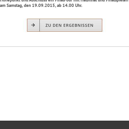
am Samstag, den 19.09.2015, ab 14.00 Uhr.
ZU DEN ERGEBNISSEN