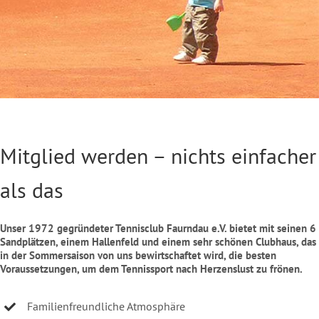
NEWS
Mitglied werden – nichts einfacher
als das
Unser 1972 gegründeter Tennisclub Faurndau e.V. bietet mit seinen 6
Sandplätzen, einem Hallenfeld und einem sehr schönen Clubhaus, das
in der Sommersaison von uns bewirtschaftet wird, die besten
Voraussetzungen, um dem Tennissport nach Herzenslust zu frönen.
Familienfreundliche Atmosphäre