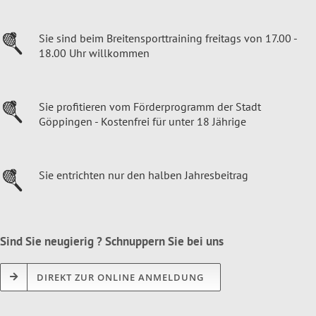
Sie sind beim Breitensporttraining freitags von 17.00 -
18.00 Uhr willkommen
Sie profitieren vom Förderprogramm der Stadt
Göppingen - Kostenfrei für unter 18 Jährige
Sie entrichten nur den halben Jahresbeitrag
Sind Sie neugierig ? Schnuppern Sie bei uns
DIREKT ZUR ONLINE ANMELDUNG