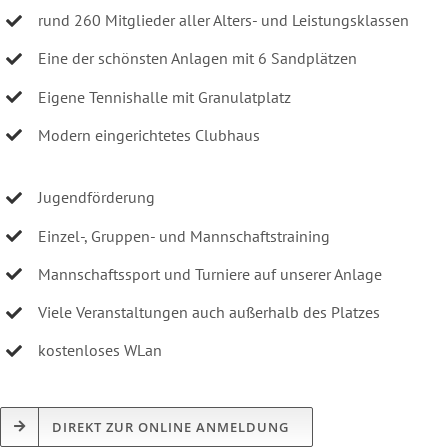
rund 260 Mitglieder aller Alters- und Leistungsklassen
Eine der schönsten Anlagen mit 6 Sandplätzen
Eigene Tennishalle mit Granulatplatz
Modern eingerichtetes Clubhaus
Jugendförderung
Einzel-, Gruppen- und Mannschaftstraining
Mannschaftssport und Turniere auf unserer Anlage
Viele Veranstaltungen auch außerhalb des Platzes
kostenloses WLan
DIREKT ZUR ONLINE ANMELDUNG