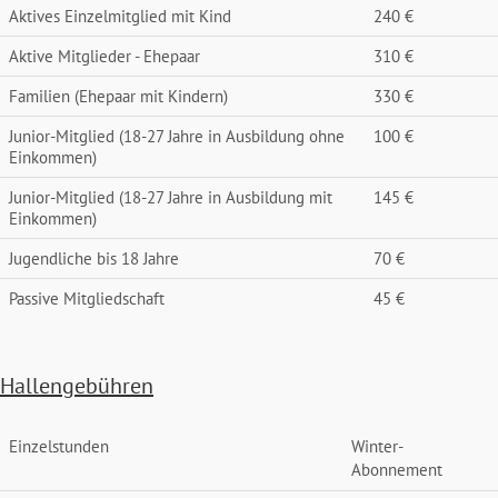
Aktives Einzelmitglied mit Kind
240 €
Aktive Mitglieder - Ehepaar
310 €
Familien (Ehepaar mit Kindern)
330 €
Junior-Mitglied (18-27 Jahre in Ausbildung ohne
100 €
Einkommen)
Junior-Mitglied (18-27 Jahre in Ausbildung mit
145 €
Einkommen)
Jugendliche bis 18 Jahre
70 €
Passive Mitgliedschaft
45 €
Hallengebühren
Einzelstunden
Winter-
Abonnement