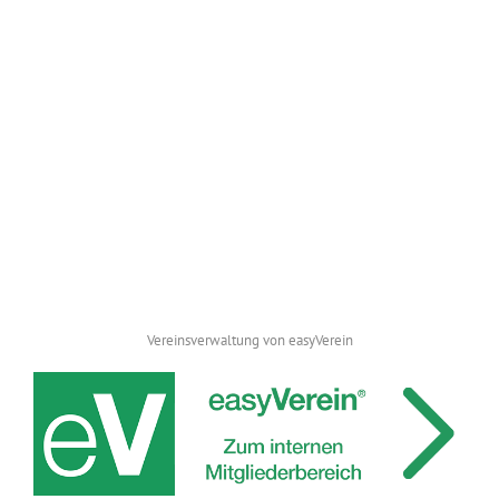
Vereinsverwaltung von easyVerein