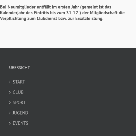
Bei Neumitglieder entfällt im ersten Jahr (gemeint ist das
Kalenderjahr des Eintritts bis zum 31.12.) der Mitgliedschaft die
Verpflichtung zum Clubdienst bzw. zur Ersatzleistung.
ÜBERSICHT
START
CLUB
SPORT
JUGEND
EVENTS