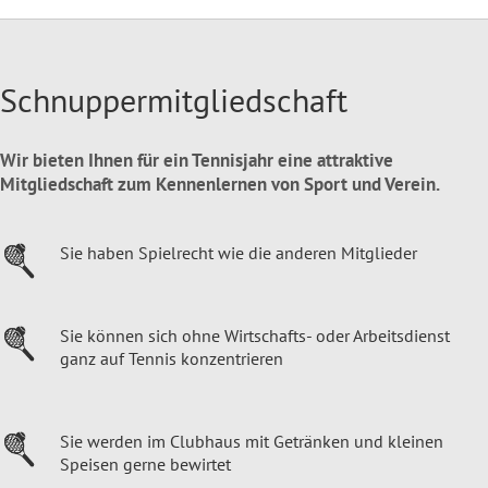
Schnuppermitgliedschaft
Wir bieten Ihnen für ein Tennisjahr eine attraktive
Mitgliedschaft zum Kennenlernen von Sport und Verein.
Sie haben Spielrecht wie die anderen Mitglieder
Sie können sich ohne Wirtschafts- oder Arbeitsdienst
ganz auf Tennis konzentrieren
Sie werden im Clubhaus mit Getränken und kleinen
Speisen gerne bewirtet