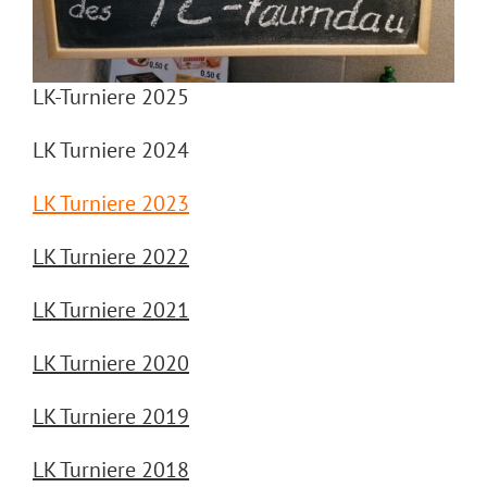
NEWS
LK-Turniere 2025
LK Turniere 2024
LK Turniere 2023
LK Turniere 2022
LK Turniere 2021
LK Turniere 2020
LK Turniere 2019
LK Turniere 2018