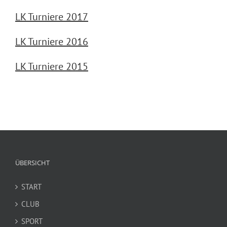
LK Turniere 2017
LK Turniere 2016
LK Turniere 2015
ÜBERSICHT
START
CLUB
SPORT