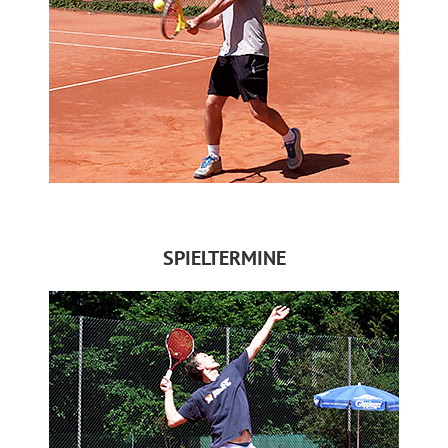
SPIELTERMINE