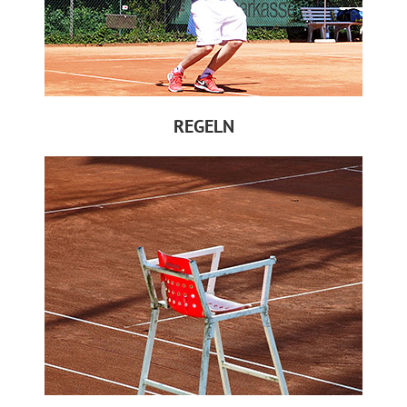
REGELN