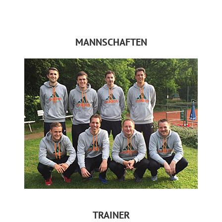
MANNSCHAFTEN
TRAINER