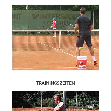
TRAININGSZEITEN