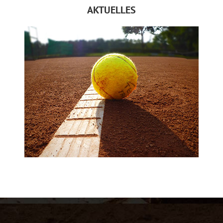
AKTUELLES