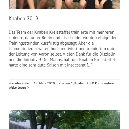
NEWS
Knaben 2019
Das Team der Knaben Kreisstaffel trainierte mit mehreren
Trainern, darunter Robin und Lisa. Leider wurden einige der
Trainingsstunden kurzfristig abgesagt. Aber die
Teammitglieder waren hoch motiviert und trainierten unter
der Leitung von Aaron selbst. Vielen Dank für die Disziplin
und die Initiative! Die Mannschaft der Knaben Kreisstaffel
hatte eine sehr gute Saison mit insgesamt [...]
Von
Alexander
|
12. März 2020
|
Knaben 1
,
Knaben 2
|
0 Kommentare
Weiterlesen