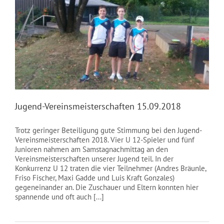
Jugend-Vereinsmeisterschaften 15.09.2018
Trotz geringer Beteiligung gute Stimmung bei den Jugend-
Vereinsmeisterschaften 2018. Vier U 12-Spieler und fünf
Junioren nahmen am Samstagnachmittag an den
Vereinsmeisterschaften unserer Jugend teil. In der
Konkurrenz U 12 traten die vier Teilnehmer (Andres Bräunle,
Friso Fischer, Maxi Gadde und Luis Kraft Gonzales)
gegeneinander an. Die Zuschauer und Eltern konnten hier
spannende und oft auch [...]