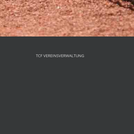
TCF VEREINSVERWALTUNG