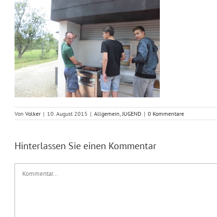
Von
Volker
|
10. August 2015
|
Allgemein
,
JUGEND
|
0 Kommentare
Hinterlassen Sie einen Kommentar
Kommentar