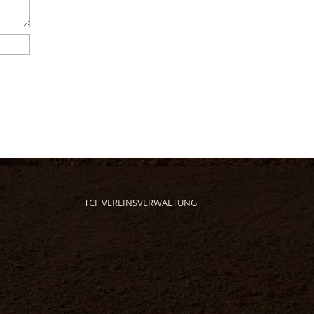
TCF VEREINSVERWALTUNG