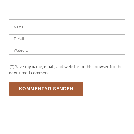
Save my name, email, and website in this browser for the
next time I comment.