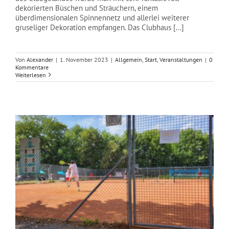
dekorierten Büschen und Sträuchern, einem
überdimensionalen Spinnennetz und allerlei weiterer
gruseliger Dekoration empfangen. Das Clubhaus [...]
Von
Alexander
|
1. November 2023
|
Allgemein
,
Start
,
Veranstaltungen
|
0
Kommentare
Weiterlesen