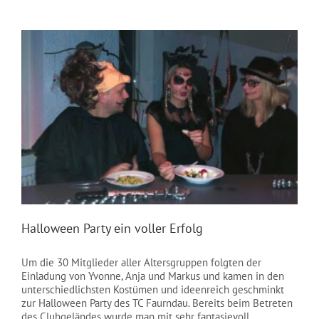
NEWS
Halloween Party ein voller Erfolg
Um die 30 Mitglieder aller Altersgruppen folgten der
Einladung von Yvonne, Anja und Markus und kamen in den
unterschiedlichsten Kostümen und ideenreich geschminkt
zur Halloween Party des TC Faurndau. Bereits beim Betreten
des Clubgeländes wurde man mit sehr fantasievoll