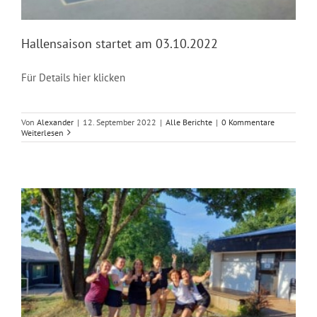
Hallensaison startet am 03.10.2022
Für Details hier klicken
Von
Alexander
|
12. September 2022
|
Alle Berichte
|
0 Kommentare
Weiterlesen