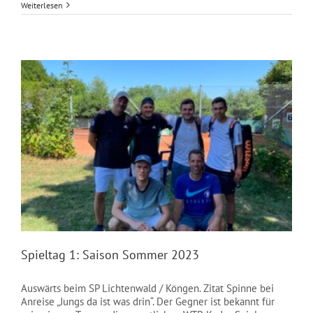
Weiterlesen
Spieltag 1: Saison Sommer 2023
Auswärts beim SP Lichtenwald / Köngen. Zitat Spinne bei
Anreise „Jungs da ist was drin“. Der Gegner ist bekannt für