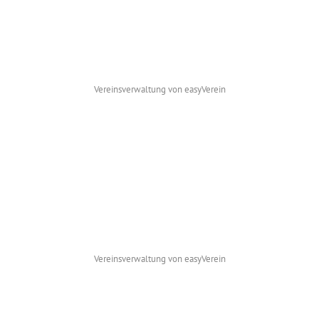
NEWS
Vereinsverwaltung von easyVerein
Vereinsverwaltung von easyVerein