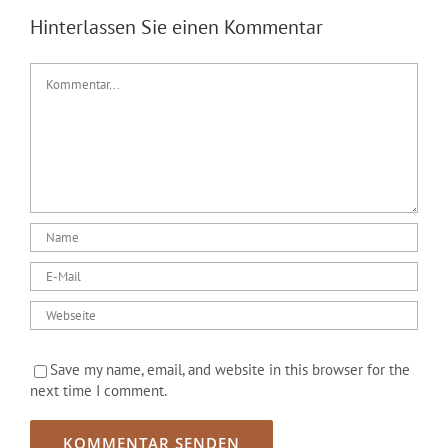
Hinterlassen Sie einen Kommentar
Kommentar
Save my name, email, and website in this browser for the
next time I comment.