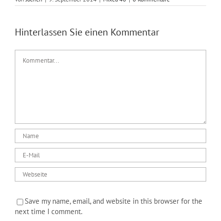
Hinterlassen Sie einen Kommentar
Kommentar
Save my name, email, and website in this browser for the
next time I comment.