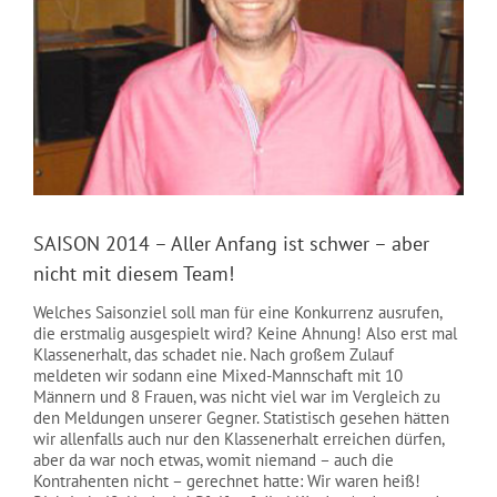
NEWS
SAISON 2014 – Aller Anfang ist schwer – aber
nicht mit diesem Team!
Welches Saisonziel soll man für eine Konkurrenz ausrufen,
die erstmalig ausgespielt wird? Keine Ahnung! Also erst mal
Klassenerhalt, das schadet nie. Nach großem Zulauf
meldeten wir sodann eine Mixed-Mannschaft mit 10
Männern und 8 Frauen, was nicht viel war im Vergleich zu
den Meldungen unserer Gegner. Statistisch gesehen hätten
wir allenfalls auch nur den Klassenerhalt erreichen dürfen,
aber da war noch etwas, womit niemand – auch die
Kontrahenten nicht – gerechnet hatte: Wir waren heiß!