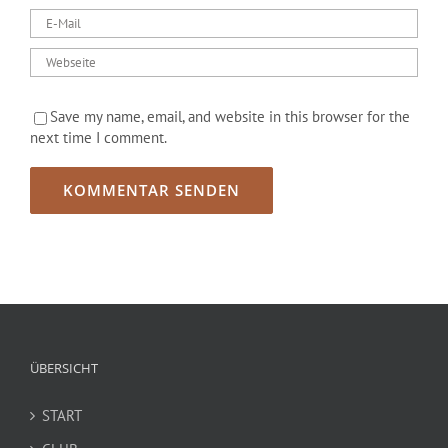
Save my name, email, and website in this browser for the
next time I comment.
ÜBERSICHT
START