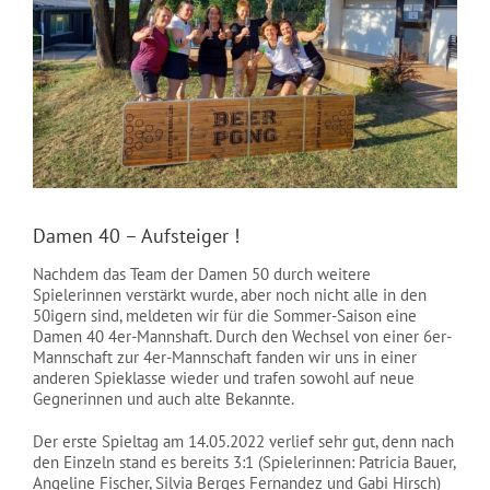
NEWS
Damen 40 – Aufsteiger !
Nachdem das Team der Damen 50 durch weitere
Spielerinnen verstärkt wurde, aber noch nicht alle in den
50igern sind, meldeten wir für die Sommer-Saison eine
Damen 40 4er-Mannshaft. Durch den Wechsel von einer 6er-
Mannschaft zur 4er-Mannschaft fanden wir uns in einer
anderen Spieklasse wieder und trafen sowohl auf neue
Gegnerinnen und auch alte Bekannte.
Der erste Spieltag am 14.05.2022 verlief sehr gut, denn nach
den Einzeln stand es bereits 3:1 (Spielerinnen: Patricia Bauer,
Angeline Fischer, Silvia Berges Fernandez und Gabi Hirsch)