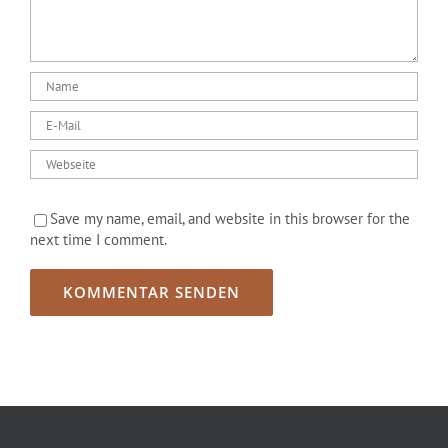
Save my name, email, and website in this browser for the
next time I comment.