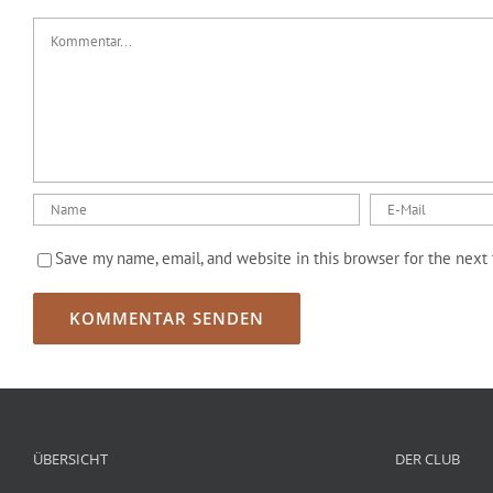
Kommentar
Save my name, email, and website in this browser for the next
ÜBERSICHT
DER CLUB