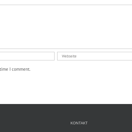
 time I comment.
KONTAKT