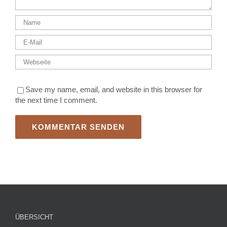
Save my name, email, and website in this browser for
the next time I comment.
ÜBERSICHT