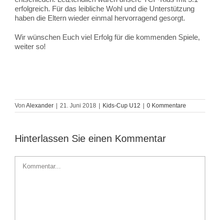
erfolgreich. Für das leibliche Wohl und die Unterstützung
haben die Eltern wieder einmal hervorragend gesorgt.
Wir wünschen Euch viel Erfolg für die kommenden Spiele,
weiter so!
Von
Alexander
|
21. Juni 2018
|
Kids-Cup U12
|
0 Kommentare
Hinterlassen Sie einen Kommentar
Kommentar