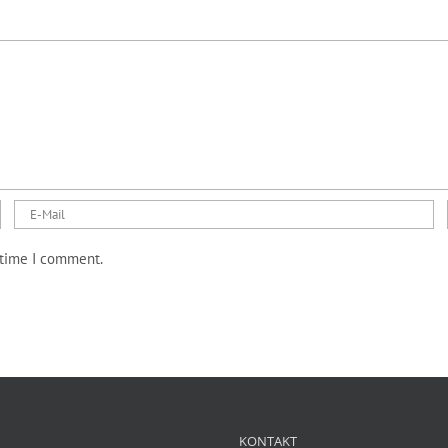
 time I comment.
KONTAKT