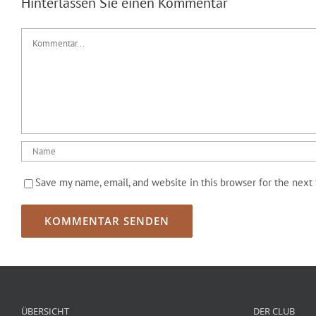
Hinterlassen Sie einen Kommentar
Kommentar
Save my name, email, and website in this browser for the next
ÜBERSICHT
DER CLUB