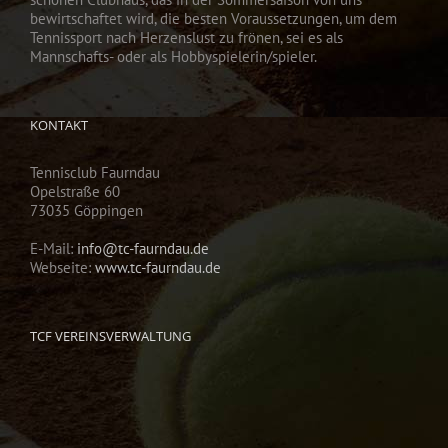
bewirtschaftet wird, die besten Voraussetzungen, um dem
Tennissport nach Herzenslust zu frönen, sei es als
Mannschafts- oder als Hobbyspielerin/spieler.
KONTAKT
Tennisclub Faurndau
Opelstraße 60
73035 Göppingen
E-Mail:
info@tc-faurndau.de
Webseite:
www.tc-faurndau.de
TCF VEREINSVERWALTUNG