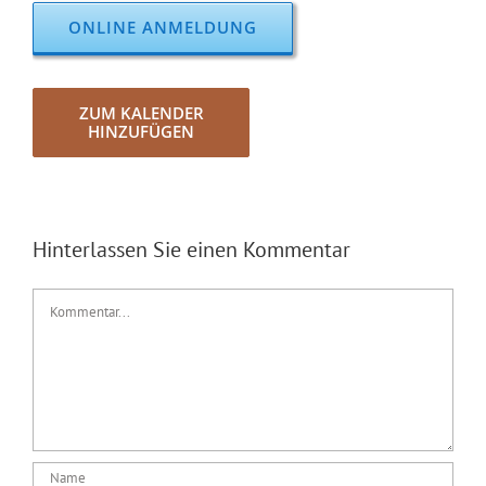
NEWS
ONLINE ANMELDUNG
ZUM KALENDER
HINZUFÜGEN
Hinterlassen Sie einen Kommentar
Kommentar