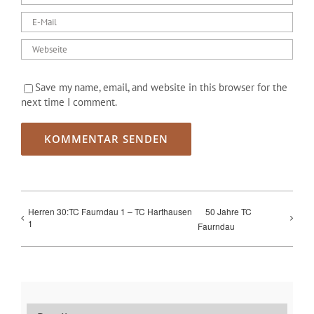
Save my name, email, and website in this browser for the
next time I comment.
Herren 30:TC Faurndau 1 – TC Harthausen
50 Jahre TC
1
Faurndau