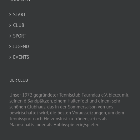
START
CLUB
SPORT
JUGEND
EVENTS
DER CLUB
Unser 1972 gegründeter Tennisclub Faurndau e.V. bietet mit
seinen 6 Sandplätzen, einem Hallenfeld und einem sehr
schönen Clubhaus, das in der Sommersaison von uns
bewirtschaftet wird, die besten Voraussetzungen, um dem
Tennissport nach Herzenslust zu frönen, sei es als
Mannschafts- oder als Hobbyspielerin/spieler.