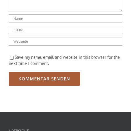
Save my name, email, and website in this browser for the
next time I comment.
ÜBERSICHT