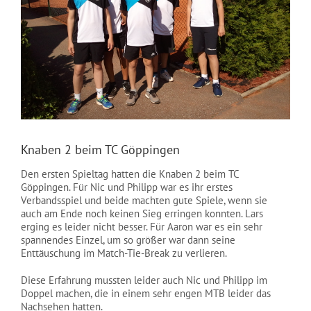
NEWS
Knaben 2 beim TC Göppingen
Den ersten Spieltag hatten die Knaben 2 beim TC
Göppingen. Für Nic und Philipp war es ihr erstes
Verbandsspiel und beide machten gute Spiele, wenn sie
auch am Ende noch keinen Sieg erringen konnten. Lars
erging es leider nicht besser. Für Aaron war es ein sehr
spannendes Einzel, um so größer war dann seine
Enttäuschung im Match-Tie-Break zu verlieren.
Diese Erfahrung mussten leider auch Nic und Philipp im
Doppel machen, die in einem sehr engen MTB leider das
Nachsehen hatten.