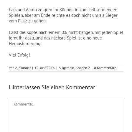
Lars und Aaron zeigten ihr Können in zum Teil sehr engen
Spielen, aber am Ende reichte es doch nicht um als Sieger
vom Platz zu gehen.
Lasst die Köpfe nach einem 0:6 nicht hängen, mit jeden Spiel
lernt ihr dazu, und das nächste Spiel ist eine neue
Herausforderung.
Viel Erfolg!
Von
Alexander
|
12. Juni 2016
|
Allgemein
,
Knaben 2
|
0 Kommentare
Hinterlassen Sie einen Kommentar
Kommentar