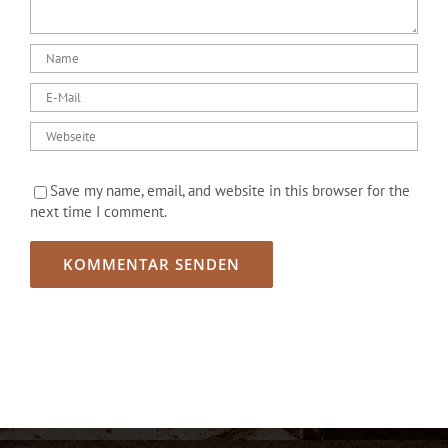
Save my name, email, and website in this browser for the
next time I comment.