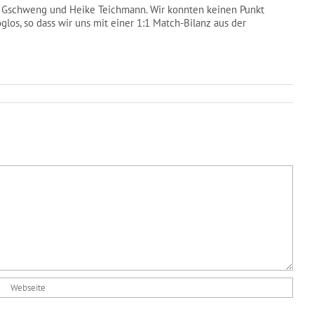
ke Gschweng und Heike Teichmann. Wir konnten keinen Punkt
os, so dass wir uns mit einer 1:1 Match-Bilanz aus der