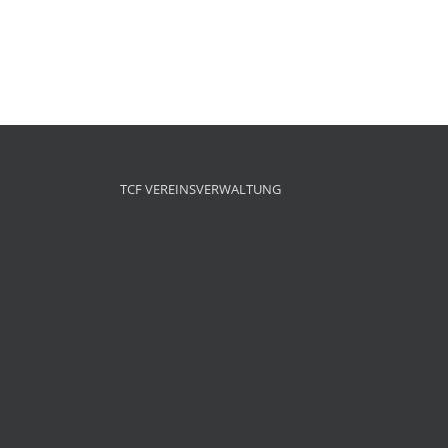
TCF VEREINSVERWALTUNG