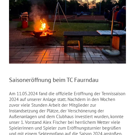
NEWS
Saisoneröffnung beim TC Faurndau
Am 11.05.2024 fand die offizielle Eröffnung der Tennissaison
2024 auf unserer Anlage statt. Nachdem in den Wochen
zuvor viele Stunden Arbeit der Mitglieder zur
Instandsetzung der Plätze, der Verschönerung der
Außenanlagen und dem Clubhaus investiert wurden, konnte
unser 1. Vorstand Alex Fischer bei herrlichem Wetter viele
Spielerinnen und Spieler zum Eröffnungsturnier begrüßen
und mit einem Sektempfang auf die Saison 2024 anstoßen.