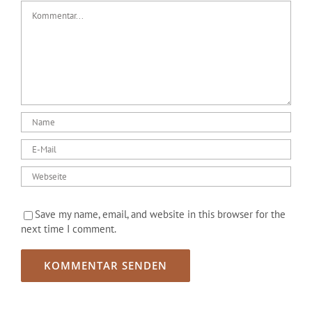
Kommentar
Save my name, email, and website in this browser for the
next time I comment.