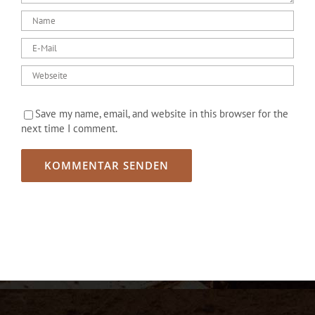
Save my name, email, and website in this browser for the
next time I comment.