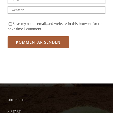
Save my name, email, and website in this browser for the
next time I comment.
ÜBERSICHT
START