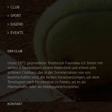
CLUB
SPORT
JUGEND
EVENTS
DER CLUB
Unser 1972 gegründeter Tennisclub Faurndau e.V. bietet mit
seinen 6 Sandplätzen, einem Hallenfeld und einem sehr
schönen Clubhaus, das in der Sommersaison von uns
bewirtschaftet wird, die besten Voraussetzungen, um dem
Tennissport nach Herzenslust zu frönen, sei es als
Mannschafts- oder als Hobbyspielerin/spieler.
KONTAKT