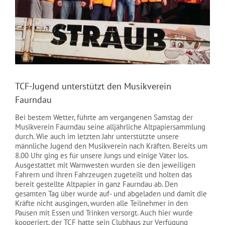
NEWS
TCF-Jugend unterstützt den Musikverein
Faurndau
Bei bestem Wetter, führte am vergangenen Samstag der
Musikverein Faurndau seine alljährliche Altpapiersammlung
durch. Wie auch im letzten Jahr unterstützte unsere
männliche Jugend den Musikverein nach Kräften. Bereits um
8.00 Uhr ging es für unsere Jungs und einige Väter los.
Ausgestattet mit Warnwesten wurden sie den jeweiligen
Fahrern und ihren Fahrzeugen zugeteilt und holten das
bereit gestellte Altpapier in ganz Faurndau ab. Den
gesamten Tag über wurde auf- und abgeladen und damit die
Kräfte nicht ausgingen, wurden alle Teilnehmer in den
Pausen mit Essen und Trinken versorgt. Auch hier wurde
kooperiert, der TCF hatte sein Clubhaus zur Verfügung