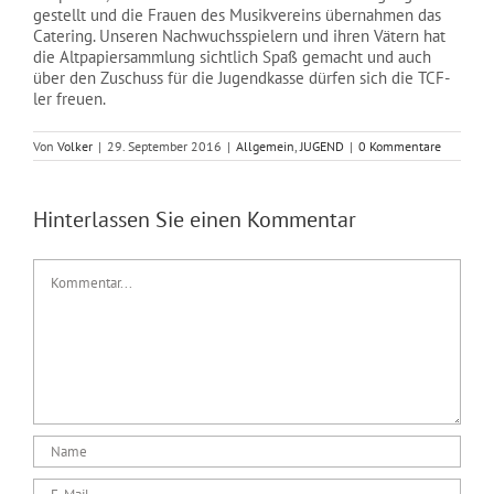
gestellt und die Frauen des Musikvereins übernahmen das
Catering. Unseren Nachwuchsspielern und ihren Vätern hat
die Altpapiersammlung sichtlich Spaß gemacht und auch
über den Zuschuss für die Jugendkasse dürfen sich die TCF-
ler freuen.
Von
Volker
|
29. September 2016
|
Allgemein
,
JUGEND
|
0 Kommentare
Hinterlassen Sie einen Kommentar
Kommentar