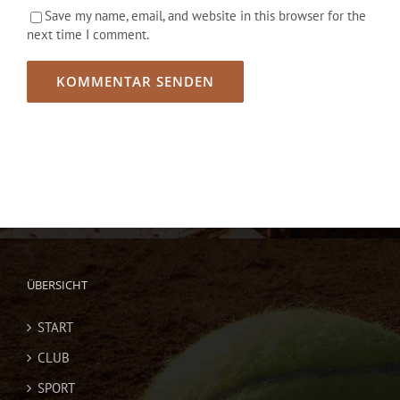
Save my name, email, and website in this browser for the
next time I comment.
ÜBERSICHT
START
CLUB
SPORT