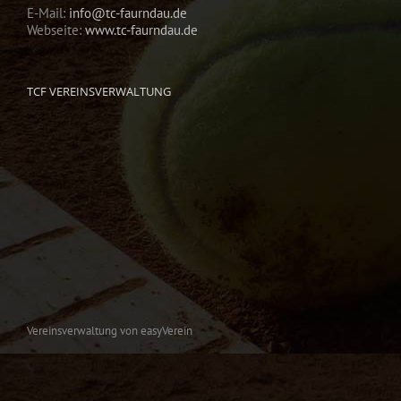
E-Mail:
info@tc-faurndau.de
Webseite:
www.tc-faurndau.de
TCF VEREINSVERWALTUNG
Vereinsverwaltung von easyVerein