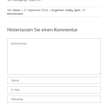
Von
Volker
|
27. September 2016
|
Allgemein
,
Hobby
,
Sport
|
0
Kommentare
Hinterlassen Sie einen Kommentar
Kommentar