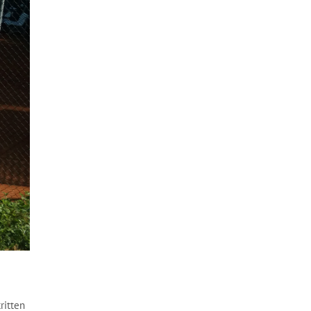
ritten