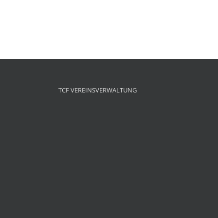
TCF VEREINSVERWALTUNG