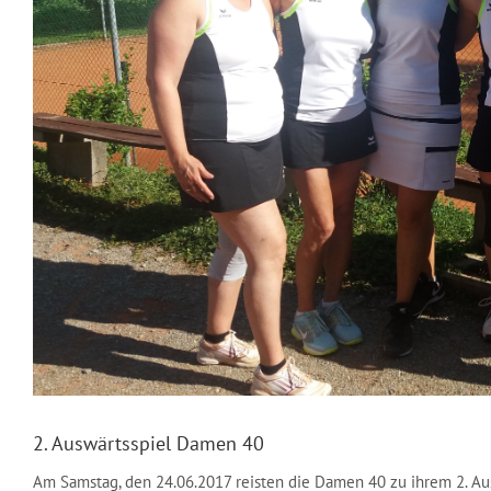
2. Auswärtsspiel Damen 40
Am Samstag, den 24.06.2017 reisten die Damen 40 zu ihrem 2. A