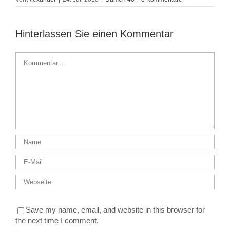
Hinterlassen Sie einen Kommentar
Kommentar
Save my name, email, and website in this browser for
the next time I comment.