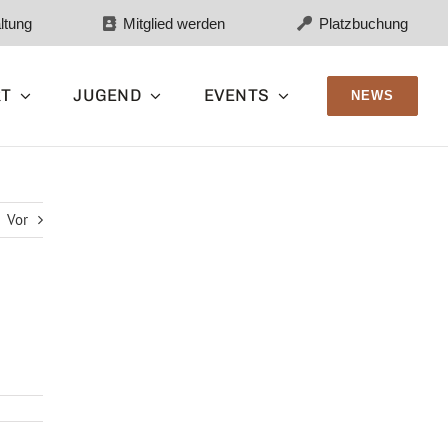
ltung
Mitglied werden
Platzbuchung
RT
JUGEND
EVENTS
NEWS
Vor