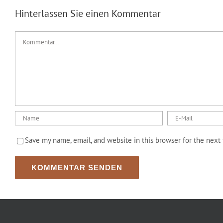
Hinterlassen Sie einen Kommentar
Kommentar
Save my name, email, and website in this browser for the next