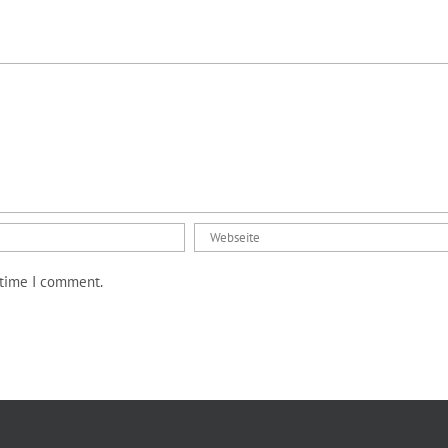
 time I comment.