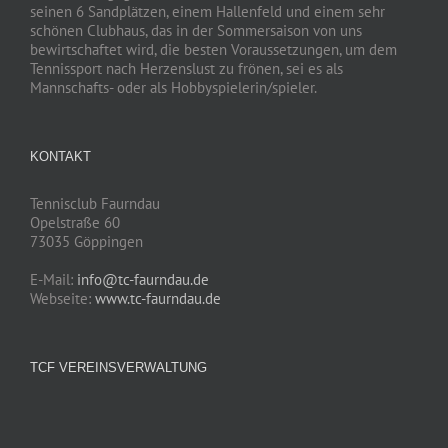
seinen 6 Sandplätzen, einem Hallenfeld und einem sehr
schönen Clubhaus, das in der Sommersaison von uns
bewirtschaftet wird, die besten Voraussetzungen, um dem
Tennissport nach Herzenslust zu frönen, sei es als
Mannschafts- oder als Hobbyspielerin/spieler.
KONTAKT
Tennisclub Faurndau
Opelstraße 60
73035 Göppingen
E-Mail:
info@tc-faurndau.de
Webseite:
www.tc-faurndau.de
TCF VEREINSVERWALTUNG