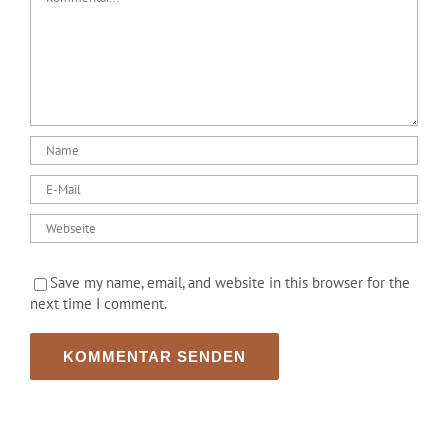
Save my name, email, and website in this browser for the
next time I comment.