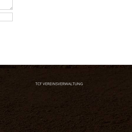
TCF VEREINSVERWALTUNG