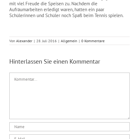
mit viel Freude die Speisen zu. Nachdem die
Aufräumarbeiten erledigt waren, hatten ein paar
Schülerinnen und Schüler noch Spaß beim Tennis spielen.
Von
Alexander
|
28. Juli 2016
|
Allgemein
|
0 Kommentare
Hinterlassen Sie einen Kommentar
Kommentar