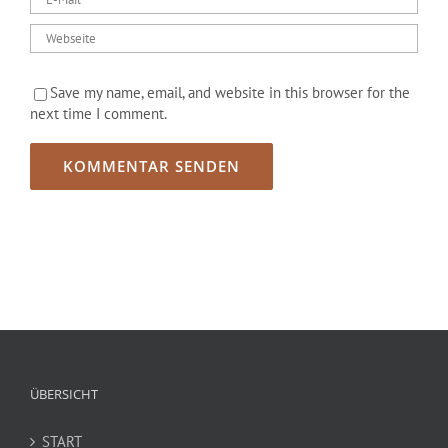
Save my name, email, and website in this browser for the
next time I comment.
ÜBERSICHT
START