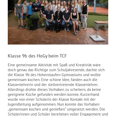
NEWS
Klasse 9b des HoGy beim TCF
Eine gemeinsame Aktivität mit Spaß und Kreativiät wäre
doch genau das Richtige zum Schuljahresende, dachte sich
die Klasse 9b des Hohenstaufen-Gymnasiums und wollte
gemeinsam kochen. Eine schöne Idee, fanden auch die
Klassenlehrerin und der stellvertretende Klassenlehrer.
Allerdings drohte dieses Vorhaben zu scheitern, da keine
geeignete Küche gefunden werden konnte. Kurzerhand
wurde von einer Schülerin der Klasse Kontakt mit der
Jugendleitung aufgenommen. Nun konnte das Vorhaben
„gemeinsam kochen und genießen“ umgesetzt werden. Die
Schülerinnen und Schüler bereiteten voller Engagement und