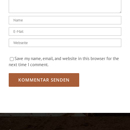
Save my name, email, and website in this browser for the
next time I comment.