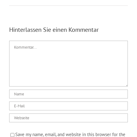
Hinterlassen Sie einen Kommentar
Kommentar
Save my name, email, and website in this browser for the