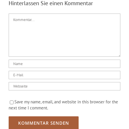
Hinterlassen Sie einen Kommentar
NEWS
Kommentar
Save my name, email, and website in this browser for the
next time I comment.