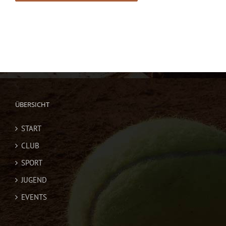
ÜBERSICHT
START
CLUB
SPORT
JUGEND
EVENTS