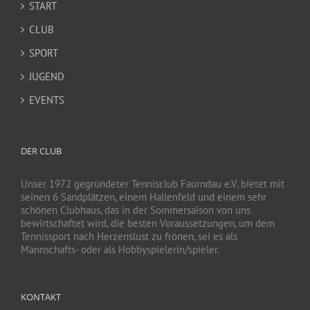
START
CLUB
SPORT
JUGEND
EVENTS
DER CLUB
Unser 1972 gegründeter Tennisclub Faurndau e.V. bietet mit
seinen 6 Sandplätzen, einem Hallenfeld und einem sehr
schönen Clubhaus, das in der Sommersaison von uns
bewirtschaftet wird, die besten Voraussetzungen, um dem
Tennissport nach Herzenslust zu frönen, sei es als
Mannschafts- oder als Hobbyspielerin/spieler.
KONTAKT