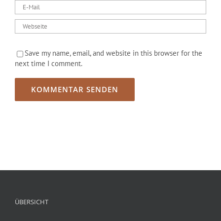
Save my name, email, and website in this browser for the
next time I comment.
ÜBERSICHT