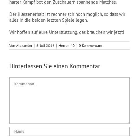
harter Kampf bot den Zuschauern spannende Matches.
NEWS
Der Klassenerhalt ist rechnerisch noch möglich, so dass wir
alles in die beiden letzten Spiele legen.
Wir hoffen auf eure Unterstützung, das brauchen wir jetzt!
Von
Alexander
|
6. Juli 2016
|
Herren 40
|
0 Kommentare
Hinterlassen Sie einen Kommentar
Kommentar